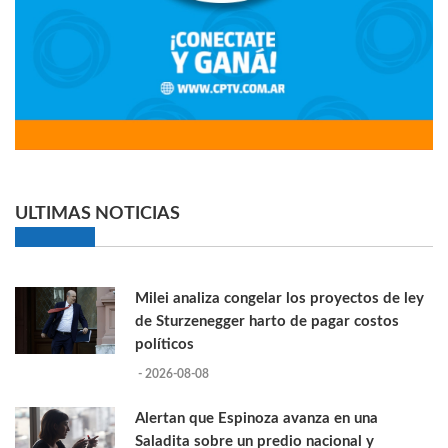
ULTIMAS NOTICIAS
Milei analiza congelar los proyectos de ley
de Sturzenegger harto de pagar costos
políticos
- 2026-08-08
Alertan que Espinoza avanza en una
Saladita sobre un predio nacional y