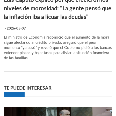
Luis Caputo explicó por qué crecieron los
niveles de morosidad: "La gente pensó que
la inflación iba a licuar las deudas"
- 2026-05-07
El ministro de Economía reconoció que el aumento de la mora
sigue afectando al crédito privado, aseguró que el peor
momento “ya pasó” y reveló que el Gobierno pidió a los bancos
extender plazos y bajar tasas para aliviar la situación financiera
de las familias.
TE PUEDE INTERESAR