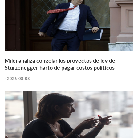
Milei analiza congelar los proyectos de ley de
Sturzenegger harto de pagar costos políticos
-
2026-08-08