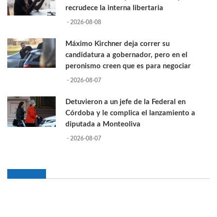
recrudece la interna libertaria
- 2026-08-08
Máximo Kirchner deja correr su
candidatura a gobernador, pero en el
peronismo creen que es para negociar
- 2026-08-07
Detuvieron a un jefe de la Federal en
Córdoba y le complica el lanzamiento a
diputada a Monteoliva
- 2026-08-07