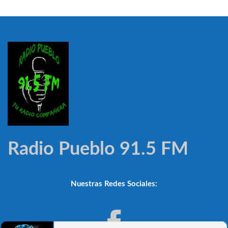
Radio Pueblo 91.5 FM
Nuestras Redes Sociales: