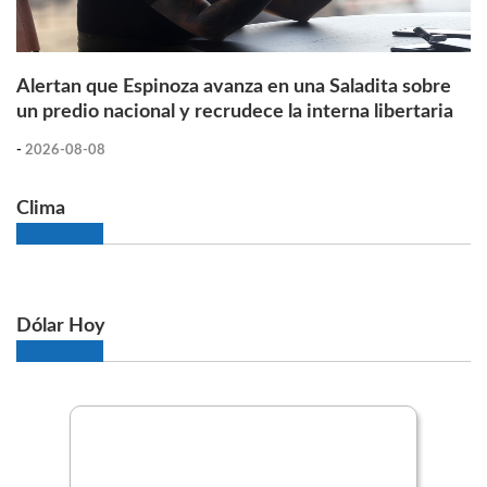
Alertan que Espinoza avanza en una Saladita sobre
un predio nacional y recrudece la interna libertaria
-
2026-08-08
Clima
Dólar Hoy