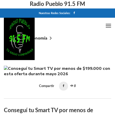
Radio Pueblo 91.5 FM
Nuestras Redes Sociales:
Home
Economía
Conseguí tu Smart TV por menos de $199.000 con
esta oferta durante mayo 2026
Compartir
8
Conseguí tu Smart TV por menos de