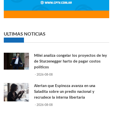
ULTIMAS NOTICIAS
Milei analiza congelar los proyectos de ley
de Sturzenegger harto de pagar costos
políticos
- 2026-08-08
Alertan que Espinoza avanza en una
Saladita sobre un predio nacional y
recrudece la interna libertaria
- 2026-08-08