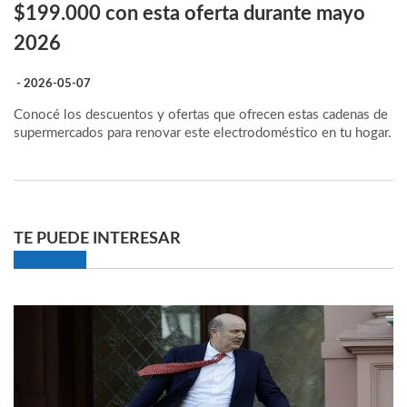
$199.000 con esta oferta durante mayo
2026
- 2026-05-07
Conocé los descuentos y ofertas que ofrecen estas cadenas de
supermercados para renovar este electrodoméstico en tu hogar.
TE PUEDE INTERESAR