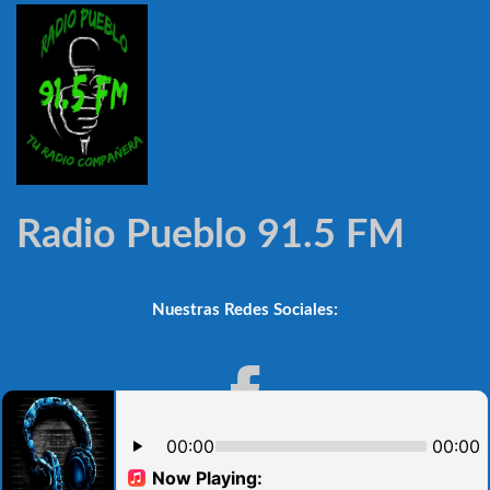
Radio Pueblo 91.5 FM
Nuestras Redes Sociales: