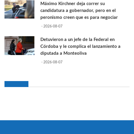
Máximo Kirchner deja correr su
candidatura a gobernador, pero en el
peronismo creen que es para negociar
- 2026-08-07
Detuvieron a un jefe de la Federal en
Córdoba y le complica el lanzamiento a
diputada a Monteoliva
- 2026-08-07