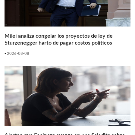
Milei analiza congelar los proyectos de ley de
Sturzenegger harto de pagar costos políticos
-
2026-08-08