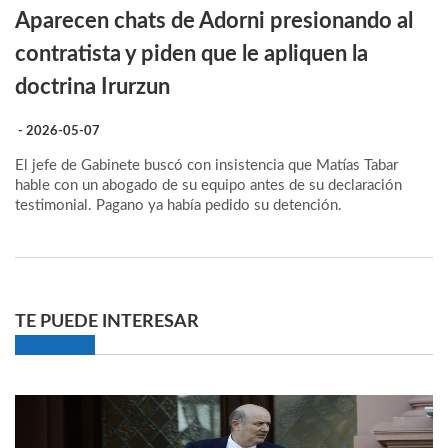
Aparecen chats de Adorni presionando al
contratista y piden que le apliquen la
doctrina Irurzun
- 2026-05-07
El jefe de Gabinete buscó con insistencia que Matías Tabar
hable con un abogado de su equipo antes de su declaración
testimonial. Pagano ya había pedido su detención.
TE PUEDE INTERESAR