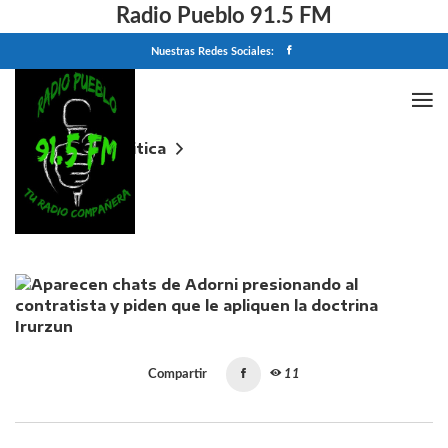
Radio Pueblo 91.5 FM
Nuestras Redes Sociales:
Home
Politica
Aparecen chats de Adorni presionando al
contratista y piden que le apliquen la doctrina
Irurzun
Compartir
11