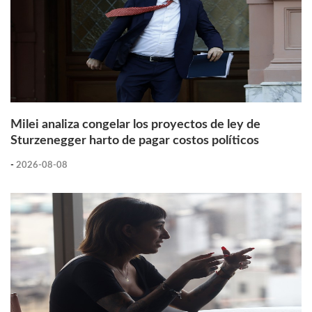
Milei analiza congelar los proyectos de ley de
Sturzenegger harto de pagar costos políticos
-
2026-08-08