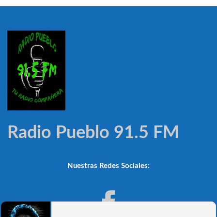
Radio Pueblo 91.5 FM
Nuestras Redes Sociales: