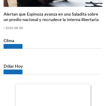
Alertan que Espinoza avanza en una Saladita sobre
un predio nacional y recrudece la interna libertaria
-
2026-08-08
Clima
Dólar Hoy