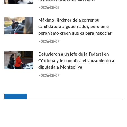
- 2026-08-08
Máximo Kirchner deja correr su
candidatura a gobernador, pero en el
peronismo creen que es para negociar
- 2026-08-07
Detuvieron a un jefe de la Federal en
Córdoba y le complica el lanzamiento a
diputada a Monteoliva
- 2026-08-07