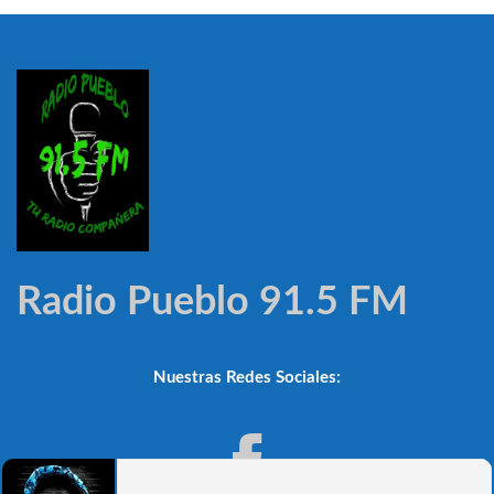
Radio Pueblo 91.5 FM
Nuestras Redes Sociales: