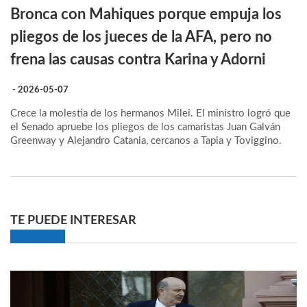
Bronca con Mahiques porque empuja los
pliegos de los jueces de la AFA, pero no
frena las causas contra Karina y Adorni
- 2026-05-07
Crece la molestia de los hermanos Milei. El ministro logró que
el Senado apruebe los pliegos de los camaristas Juan Galván
Greenway y Alejandro Catania, cercanos a Tapia y Toviggino.
TE PUEDE INTERESAR