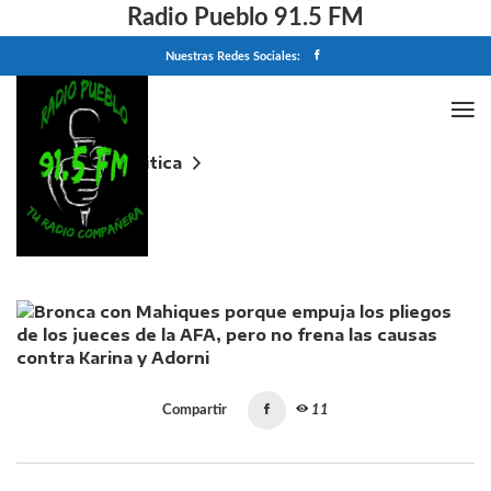
Radio Pueblo 91.5 FM
Nuestras Redes Sociales:
Home
Politica
Bronca con Mahiques porque empuja los pliegos de
los jueces de la AFA, pero no frena las causas contra
Karina y Adorni
Compartir
11