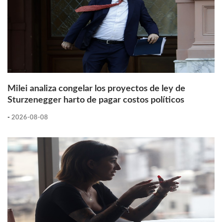
Milei analiza congelar los proyectos de ley de
Sturzenegger harto de pagar costos políticos
-
2026-08-08