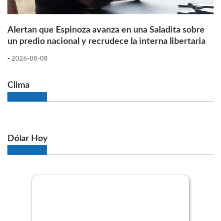
Alertan que Espinoza avanza en una Saladita sobre
un predio nacional y recrudece la interna libertaria
-
2026-08-08
Clima
Dólar Hoy