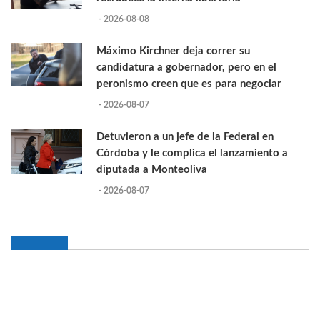
- 2026-08-08
Máximo Kirchner deja correr su
candidatura a gobernador, pero en el
peronismo creen que es para negociar
- 2026-08-07
Detuvieron a un jefe de la Federal en
Córdoba y le complica el lanzamiento a
diputada a Monteoliva
- 2026-08-07