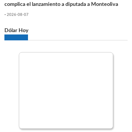
complica el lanzamiento a diputada a Monteoliva
-
2026-08-07
Dólar Hoy