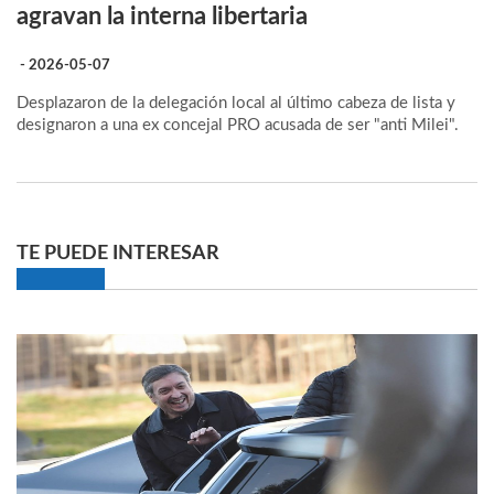
agravan la interna libertaria
- 2026-05-07
Desplazaron de la delegación local al último cabeza de lista y
designaron a una ex concejal PRO acusada de ser "anti Milei".
TE PUEDE INTERESAR