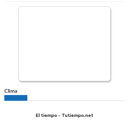
Clima
El tiempo - Tutiempo.net