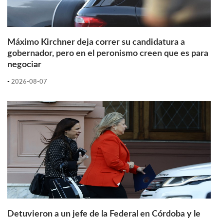
Máximo Kirchner deja correr su candidatura a
gobernador, pero en el peronismo creen que es para
negociar
-
2026-08-07
Detuvieron a un jefe de la Federal en Córdoba y le