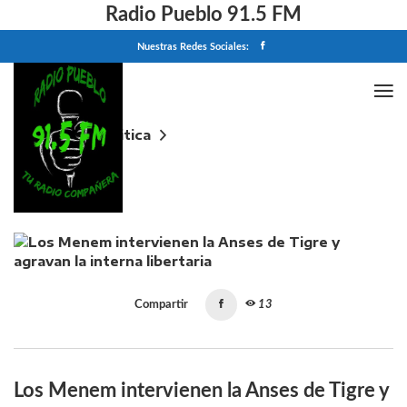
Radio Pueblo 91.5 FM
Nuestras Redes Sociales:
Home
Politica
Los Menem intervienen la Anses de Tigre y agravan
la interna libertaria
Compartir
13
Los Menem intervienen la Anses de Tigre y