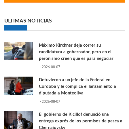
ULTIMAS NOTICIAS
Máximo Kirchner deja correr su
candidatura a gobernador, pero en el
peronismo creen que es para negociar
- 2026-08-07
Detuvieron a un jefe de la Federal en
Córdoba y le complica el lanzamiento a
diputada a Monteoliva
- 2026-08-07
El gobierno de Kicillof denunció una
entrega exprés de los permisos de pesca a
Chernajovsky