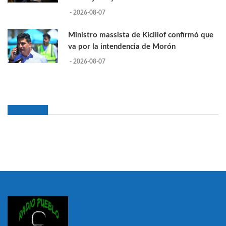
- 2026-08-07
Ministro massista de Kicillof confirmó que
va por la intendencia de Morón
- 2026-08-07