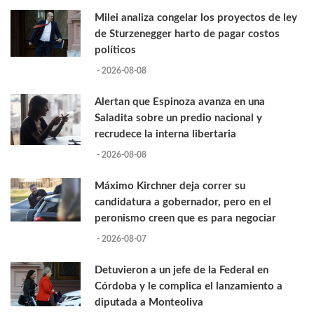
Milei analiza congelar los proyectos de ley
de Sturzenegger harto de pagar costos
políticos
- 2026-08-08
Alertan que Espinoza avanza en una
Saladita sobre un predio nacional y
recrudece la interna libertaria
- 2026-08-08
Máximo Kirchner deja correr su
candidatura a gobernador, pero en el
peronismo creen que es para negociar
- 2026-08-07
Detuvieron a un jefe de la Federal en
Córdoba y le complica el lanzamiento a
diputada a Monteoliva