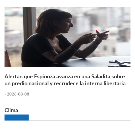
Alertan que Espinoza avanza en una Saladita sobre
un predio nacional y recrudece la interna libertaria
-
2026-08-08
Clima