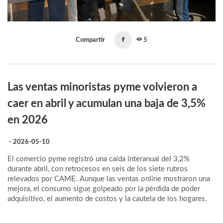
Compartir
5
Las ventas minoristas pyme volvieron a
caer en abril y acumulan una baja de 3,5%
en 2026
- 2026-05-10
El comercio pyme registró una caída interanual del 3,2%
durante abril, con retrocesos en seis de los siete rubros
relevados por CAME. Aunque las ventas online mostraron una
mejora, el consumo sigue golpeado por la pérdida de poder
adquisitivo, el aumento de costos y la cautela de los hogares.