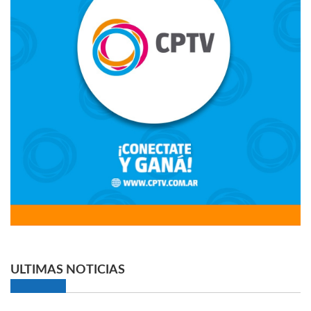
ULTIMAS NOTICIAS