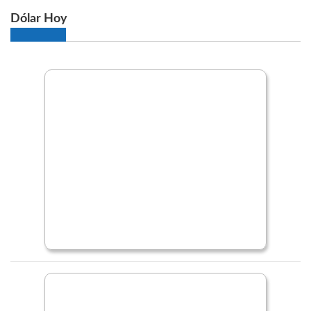
Dólar Hoy