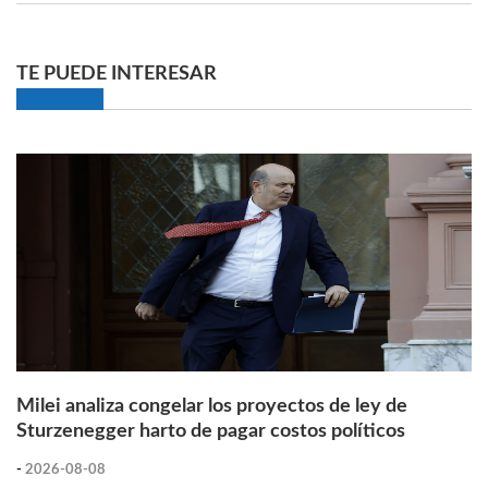
TE PUEDE INTERESAR
Milei analiza congelar los proyectos de ley de
Sturzenegger harto de pagar costos políticos
-
2026-08-08