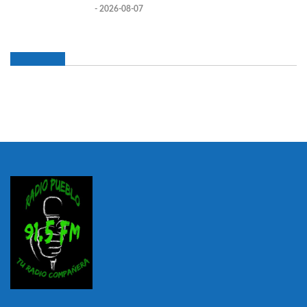
- 2026-08-07