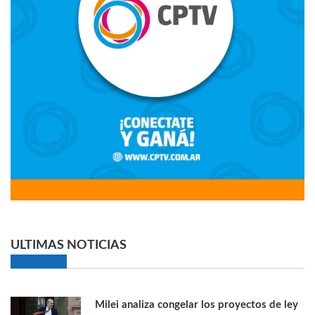
ULTIMAS NOTICIAS
Milei analiza congelar los proyectos de ley