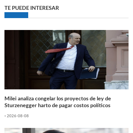
TE PUEDE INTERESAR
Milei analiza congelar los proyectos de ley de
Sturzenegger harto de pagar costos políticos
-
2026-08-08