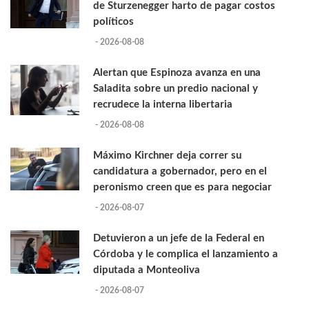
de Sturzenegger harto de pagar costos
políticos
- 2026-08-08
Alertan que Espinoza avanza en una
Saladita sobre un predio nacional y
recrudece la interna libertaria
- 2026-08-08
Máximo Kirchner deja correr su
candidatura a gobernador, pero en el
peronismo creen que es para negociar
- 2026-08-07
Detuvieron a un jefe de la Federal en
Córdoba y le complica el lanzamiento a
diputada a Monteoliva
- 2026-08-07