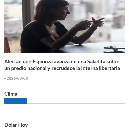
Alertan que Espinoza avanza en una Saladita sobre
un predio nacional y recrudece la interna libertaria
-
2026-08-08
Clima
Dólar Hoy