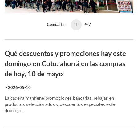
Compartir
7
Qué descuentos y promociones hay este
domingo en Coto: ahorrá en las compras
de hoy, 10 de mayo
- 2026-05-10
La cadena mantiene promociones bancarias, rebajas en
productos seleccionados y descuentos especiales este
domingo.