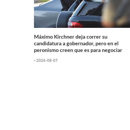
Máximo Kirchner deja correr su
candidatura a gobernador, pero en el
peronismo creen que es para negociar
-
2026-08-07