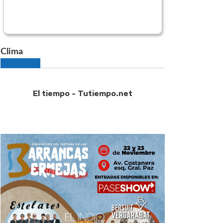
Clima
El tiempo - Tutiempo.net