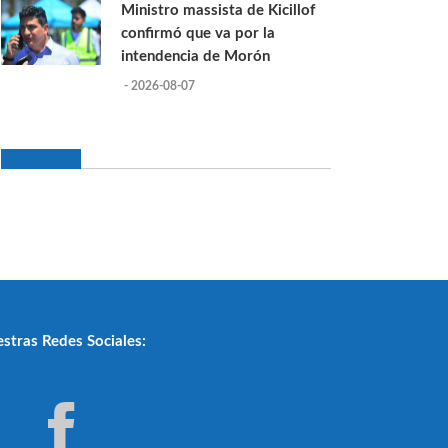
Ministro massista de Kicillof
confirmó que va por la
intendencia de Morón
- 2026-08-07
stras Redes Sociales: