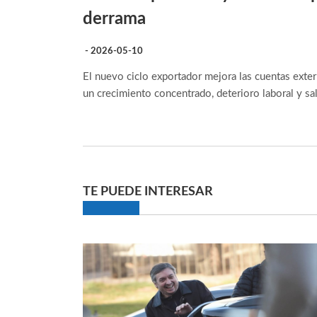
derrama
- 2026-05-10
El nuevo ciclo exportador mejora las cuentas externa
un crecimiento concentrado, deterioro laboral y sa
TE PUEDE INTERESAR