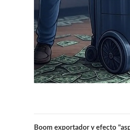
Boom exportador y efecto "asp