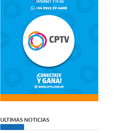
ULTIMAS NOTICIAS