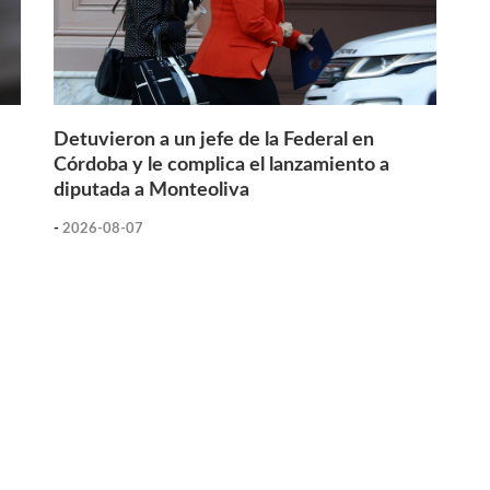
Detuvieron a un jefe de la Federal en
Córdoba y le complica el lanzamiento a
diputada a Monteoliva
-
2026-08-07