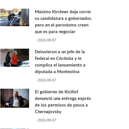
Máximo Kirchner deja correr
su candidatura a gobernador,
pero en el peronismo creen
que es para negociar
- 2026-08-07
Detuvieron a un jefe de la
Federal en Córdoba y le
complica el lanzamiento a
diputada a Monteoliva
- 2026-08-07
El gobierno de Kicillof
denunció una entrega exprés
de los permisos de pesca a
Chernajovsky
- 2026-08-07