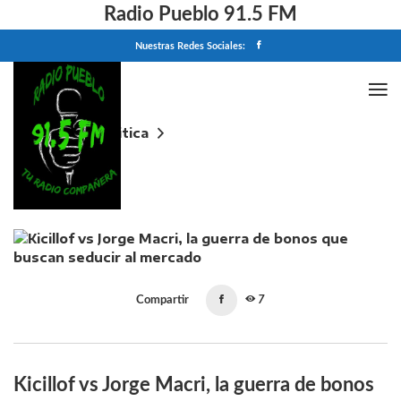
Radio Pueblo 91.5 FM
Nuestras Redes Sociales:
Home
Politica
Kicillof vs Jorge Macri, la guerra de bonos que
buscan seducir al mercado
Compartir
7
Kicillof vs Jorge Macri, la guerra de bonos