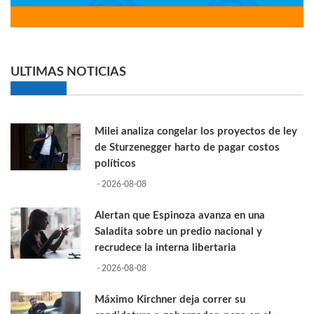
ULTIMAS NOTICIAS
Milei analiza congelar los proyectos de ley
de Sturzenegger harto de pagar costos
políticos
- 2026-08-08
Alertan que Espinoza avanza en una
Saladita sobre un predio nacional y
recrudece la interna libertaria
- 2026-08-08
Máximo Kirchner deja correr su