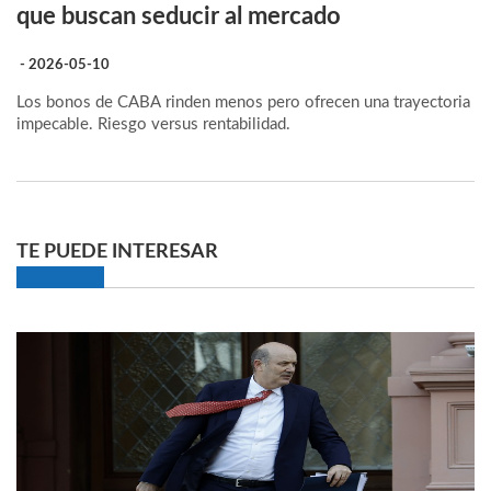
que buscan seducir al mercado
- 2026-05-10
Los bonos de CABA rinden menos pero ofrecen una trayectoria
impecable. Riesgo versus rentabilidad.
TE PUEDE INTERESAR