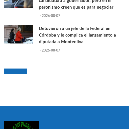
candidatura a gobernador, pero en el
peronismo creen que es para negociar
- 2026-08-07
Detuvieron a un jefe de la Federal en
Córdoba y le complica el lanzamiento a
diputada a Monteoliva
- 2026-08-07