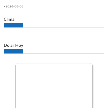
-
2026-08-08
Clima
Dólar Hoy