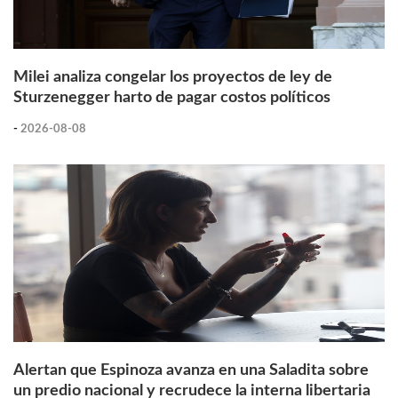
Milei analiza congelar los proyectos de ley de
Sturzenegger harto de pagar costos políticos
-
2026-08-08
Alertan que Espinoza avanza en una Saladita sobre
un predio nacional y recrudece la interna libertaria