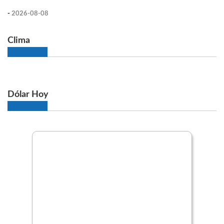
-
2026-08-08
Clima
Dólar Hoy