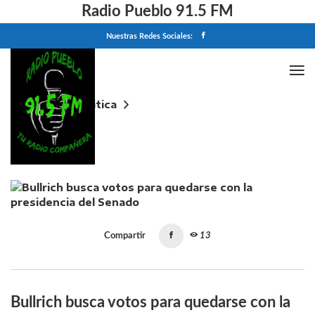
Radio Pueblo 91.5 FM
Nuestras Redes Sociales:
Home
Politica
Bullrich busca votos para quedarse con la
presidencia del Senado
Compartir
13
Bullrich busca votos para quedarse con la