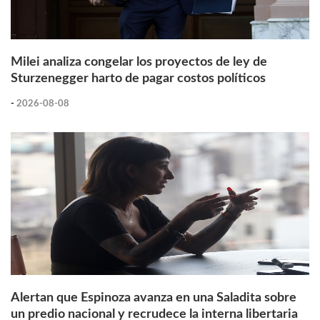
Milei analiza congelar los proyectos de ley de
Sturzenegger harto de pagar costos políticos
-
2026-08-08
Alertan que Espinoza avanza en una Saladita sobre
un predio nacional y recrudece la interna libertaria