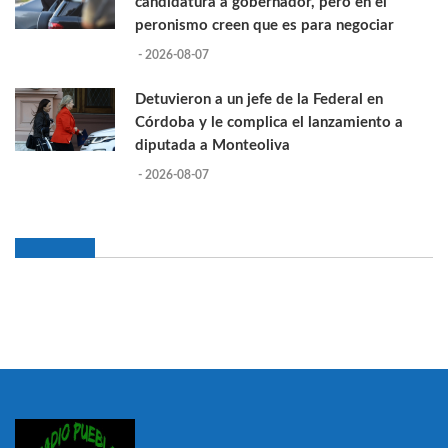
candidatura a gobernador, pero en el
peronismo creen que es para negociar
- 2026-08-07
Detuvieron a un jefe de la Federal en
Córdoba y le complica el lanzamiento a
diputada a Monteoliva
- 2026-08-07