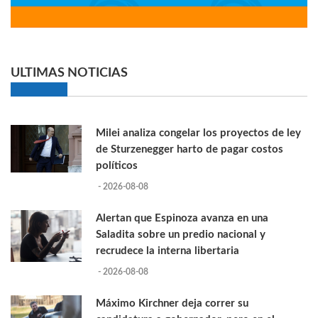
ULTIMAS NOTICIAS
Milei analiza congelar los proyectos de ley
de Sturzenegger harto de pagar costos
políticos
- 2026-08-08
Alertan que Espinoza avanza en una
Saladita sobre un predio nacional y
recrudece la interna libertaria
- 2026-08-08
Máximo Kirchner deja correr su