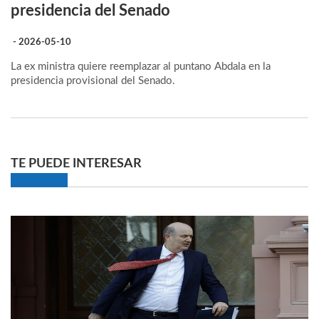
presidencia del Senado
- 2026-05-10
La ex ministra quiere reemplazar al puntano Abdala en la
presidencia provisional del Senado.
TE PUEDE INTERESAR