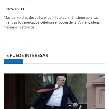
- 2026-05-11
Más de 70 días después, el conflicto con Irán sigue abierto,
mientras los mercados celebran el boom de la IA y encadenan
máximos históricos.
TE PUEDE INTERESAR