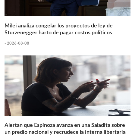
Milei analiza congelar los proyectos de ley de
Sturzenegger harto de pagar costos políticos
-
2026-08-08
Alertan que Espinoza avanza en una Saladita sobre
un predio nacional y recrudece la interna libertaria