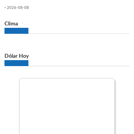
-
2026-08-08
Clima
Dólar Hoy