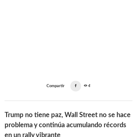
Compartir
4
Trump no tiene paz, Wall Street no se hace
problema y continúa acumulando récords
en un rally vibrante