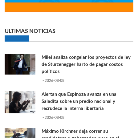
ULTIMAS NOTICIAS
Milei analiza congelar los proyectos de ley
de Sturzenegger harto de pagar costos
políticos
- 2026-08-08
Alertan que Espinoza avanza en una
Saladita sobre un predio nacional y
recrudece la interna libertaria
- 2026-08-08
Máximo Kirchner deja correr su