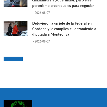
candidatura a gobernador, pero en el
peronismo creen que es para negociar
- 2026-08-07
Detuvieron a un jefe de la Federal en
Córdoba y le complica el lanzamiento a
diputada a Monteoliva
- 2026-08-07