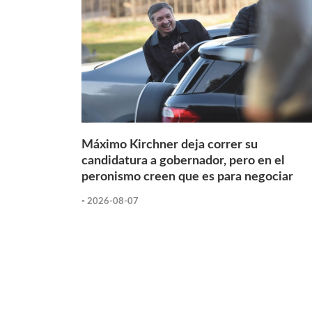
Máximo Kirchner deja correr su
candidatura a gobernador, pero en el
peronismo creen que es para negociar
-
2026-08-07