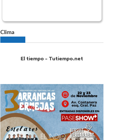
Clima
El tiempo - Tutiempo.net