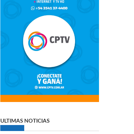
ULTIMAS NOTICIAS