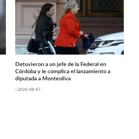
Detuvieron a un jefe de la Federal en
Córdoba y le complica el lanzamiento a
diputada a Monteoliva
-
2026-08-07