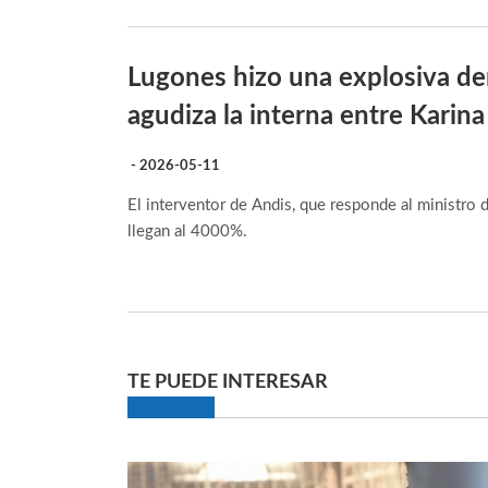
Lugones hizo una explosiva de
agudiza la interna entre Karina
- 2026-05-11
El interventor de Andis, que responde al ministro
llegan al 4000%.
TE PUEDE INTERESAR