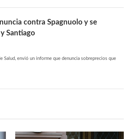
nuncia contra Spagnuolo y se
 y Santiago
 de Salud, envió un informe que denuncia sobreprecios que