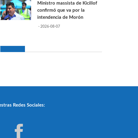
Ministro massista de Kicillof
confirmó que va por la
intendencia de Morón
- 2026-08-07
stras Redes Sociales: