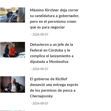
Máximo Kirchner deja correr
su candidatura a gobernador,
pero en el peronismo creen
que es para negociar
- 2026-08-07
Detuvieron a un jefe de la
Federal en Córdoba y le
complica el lanzamiento a
diputada a Monteoliva
- 2026-08-07
El gobierno de Kicillof
denunció una entrega exprés
de los permisos de pesca a
Chernajovsky
- 2026-08-07