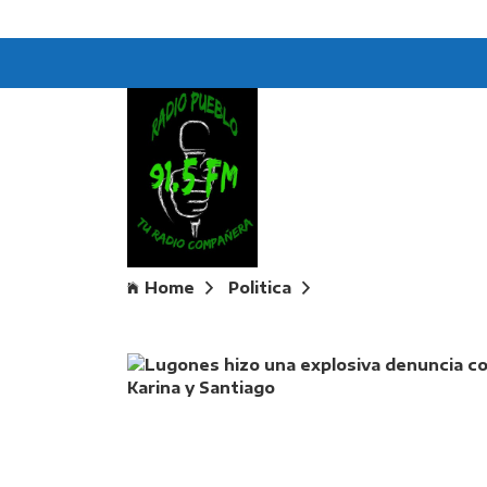
Home
Politica
Lugones hizo una e