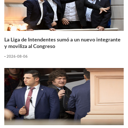
La Liga de Intendentes sumó a un nuevo integrante
y moviliza al Congreso
-
2026-08-06