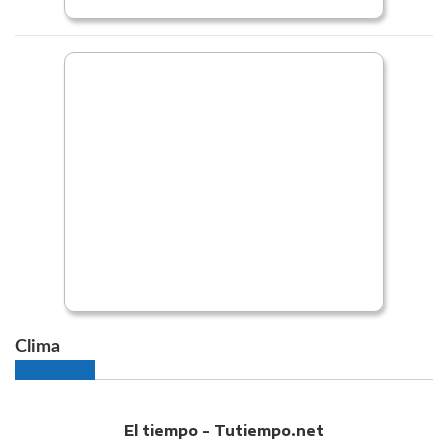
Clima
El tiempo - Tutiempo.net