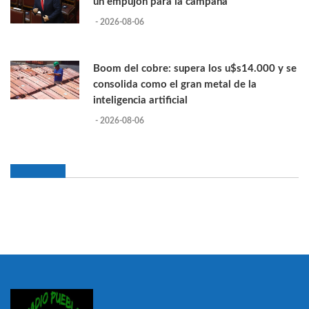
un empujón para la campaña
- 2026-08-06
Boom del cobre: supera los u$s14.000 y se
consolida como el gran metal de la
inteligencia artificial
- 2026-08-06