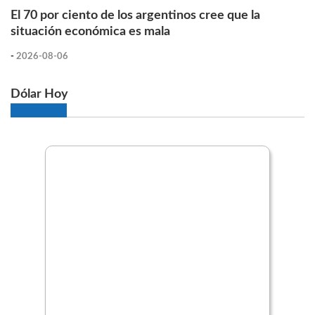
El 70 por ciento de los argentinos cree que la
situación económica es mala
-
2026-08-06
Dólar Hoy