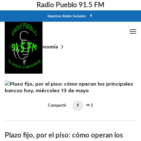
Radio Pueblo 91.5 FM
Nuestras Redes Sociales:
Home
Economía
Plazo fijo, por el piso: cómo operan los principales
bancos hoy, miércoles 13 de mayo
Compartir
3
Plazo fijo, por el piso: cómo operan los