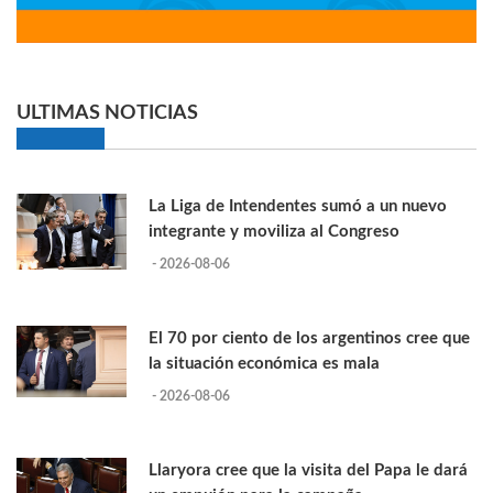
ULTIMAS NOTICIAS
La Liga de Intendentes sumó a un nuevo
integrante y moviliza al Congreso
- 2026-08-06
El 70 por ciento de los argentinos cree que
la situación económica es mala
- 2026-08-06
Llaryora cree que la visita del Papa le dará