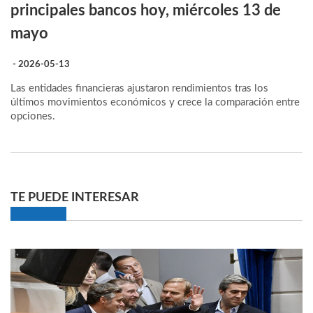
principales bancos hoy, miércoles 13 de
mayo
- 2026-05-13
Las entidades financieras ajustaron rendimientos tras los
últimos movimientos económicos y crece la comparación entre
opciones.
TE PUEDE INTERESAR