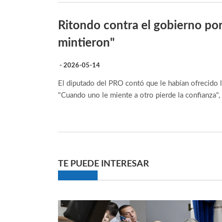
Ritondo contra el gobierno por
mintieron"
- 2026-05-14
El diputado del PRO contó que le habían ofrecido l
"Cuando uno le miente a otro pierde la confianza",
TE PUEDE INTERESAR