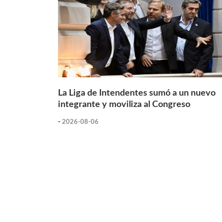
La Liga de Intendentes sumó a un nuevo
integrante y moviliza al Congreso
-
2026-08-06