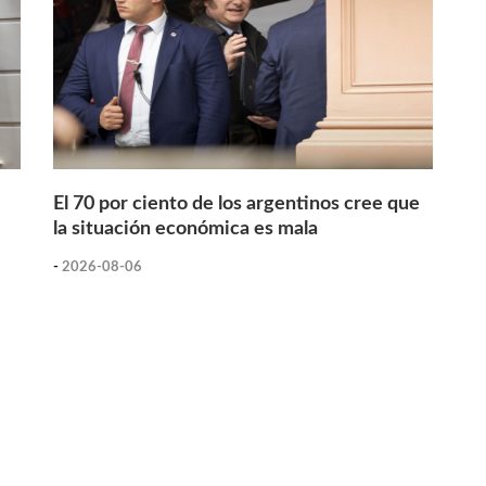
El 70 por ciento de los argentinos cree que
la situación económica es mala
-
2026-08-06