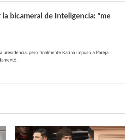
 la bicameral de Inteligencia: "me
a presidencia, pero finalmente Karina impuso a Pareja.
 lamentó.