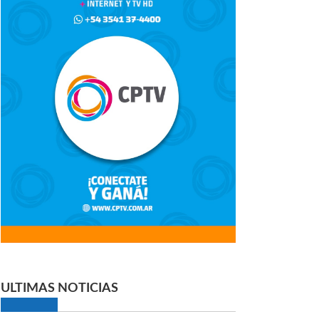
ULTIMAS NOTICIAS