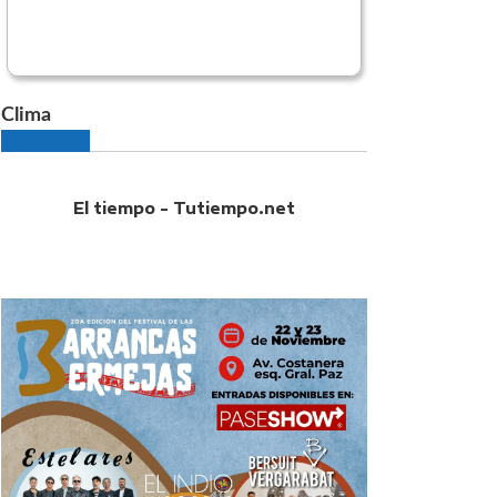
Clima
El tiempo - Tutiempo.net