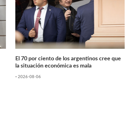
El 70 por ciento de los argentinos cree que
la situación económica es mala
-
2026-08-06