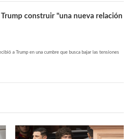
 Trump construir "una nueva relación
 recibió a Trump en una cumbre que busca bajar las tensiones