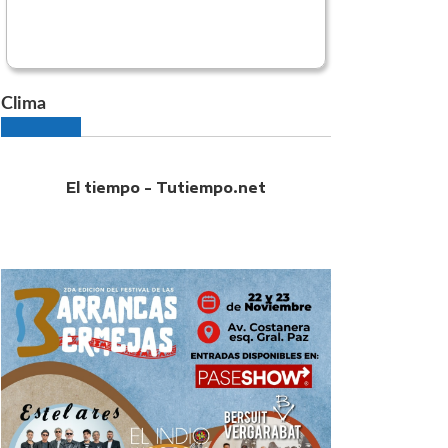
Clima
El tiempo - Tutiempo.net