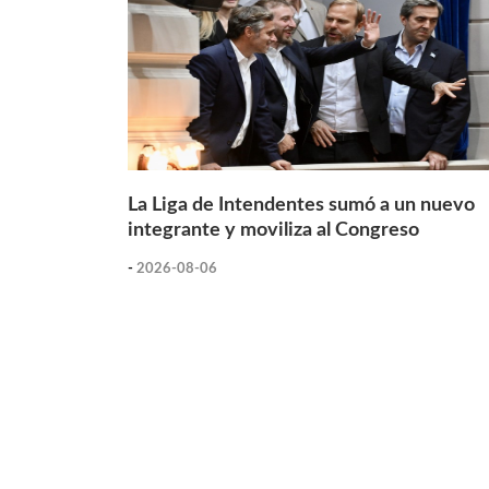
La Liga de Intendentes sumó a un nuevo
integrante y moviliza al Congreso
-
2026-08-06