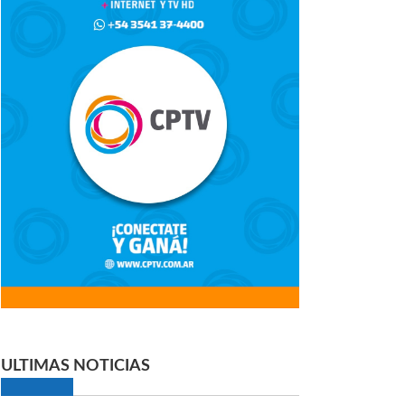
ULTIMAS NOTICIAS