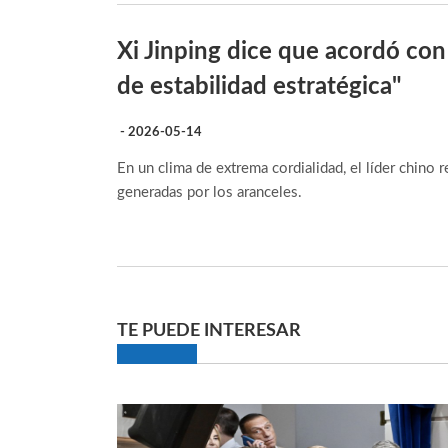
Xi Jinping dice que acordó con
de estabilidad estratégica"
- 2026-05-14
En un clima de extrema cordialidad, el líder chino
generadas por los aranceles.
TE PUEDE INTERESAR