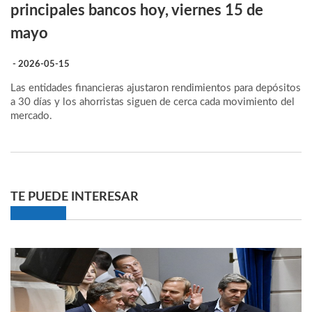
principales bancos hoy, viernes 15 de
mayo
- 2026-05-15
Las entidades financieras ajustaron rendimientos para depósitos
a 30 días y los ahorristas siguen de cerca cada movimiento del
mercado.
TE PUEDE INTERESAR