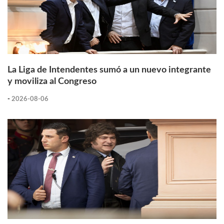
La Liga de Intendentes sumó a un nuevo integrante
y moviliza al Congreso
-
2026-08-06