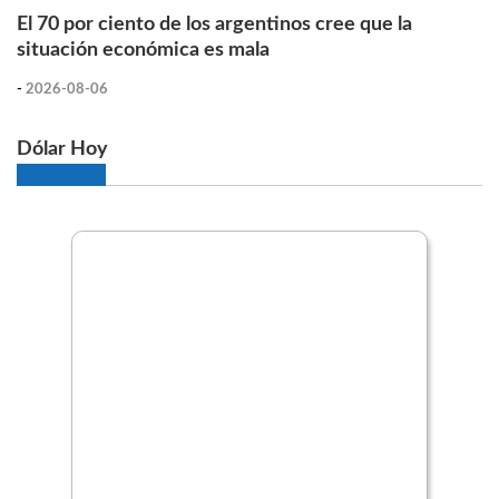
El 70 por ciento de los argentinos cree que la
situación económica es mala
-
2026-08-06
Dólar Hoy