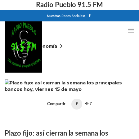
Radio Pueblo 91.5 FM
Nuestras Redes Sociales:
Home
Economía
Plazo fijo: así cierran la semana los principales
bancos hoy, viernes 15 de mayo
Compartir
7
Plazo fijo: así cierran la semana los