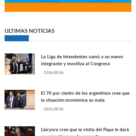
ULTIMAS NOTICIAS
La Liga de Intendentes sumó a un nuevo
integrante y moviliza al Congreso
- 2026-08-06
El 70 por ciento de los argentinos cree que
la situación económica es mala
- 2026-08-06
Llaryora cree que la visita del Papa le dará