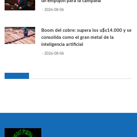
un empujón para la campaña
- 2026-08-06
Boom del cobre: supera los u$s14.000 y se
consolida como el gran metal de la
inteligencia artificial
- 2026-08-06