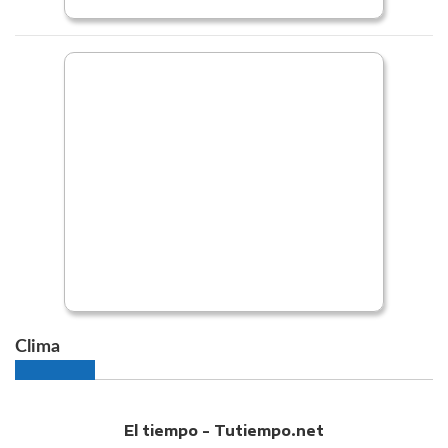
Clima
El tiempo - Tutiempo.net