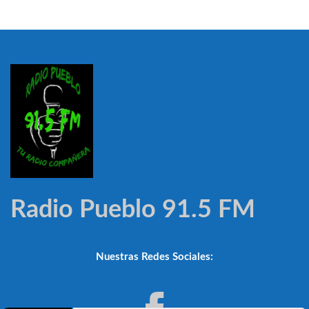
Radio Pueblo 91.5 FM
Nuestras Redes Sociales: