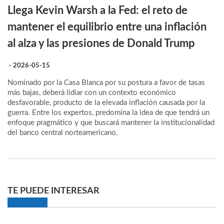
Llega Kevin Warsh a la Fed: el reto de
mantener el equilibrio entre una inflación
al alza y las presiones de Donald Trump
- 2026-05-15
Nominado por la Casa Blanca por su postura a favor de tasas
más bajas, deberá lidiar con un contexto económico
desfavorable, producto de la elevada inflación causada por la
guerra. Entre los expertos, predomina la idea de que tendrá un
enfoque pragmático y que buscará mantener la institucionalidad
del banco central norteamericano.
TE PUEDE INTERESAR