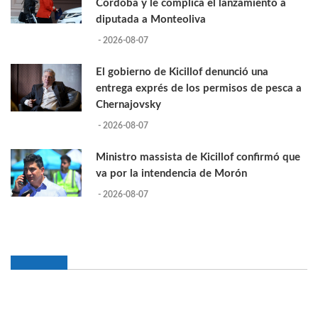
Córdoba y le complica el lanzamiento a
diputada a Monteoliva
- 2026-08-07
El gobierno de Kicillof denunció una
entrega exprés de los permisos de pesca a
Chernajovsky
- 2026-08-07
Ministro massista de Kicillof confirmó que
va por la intendencia de Morón
- 2026-08-07