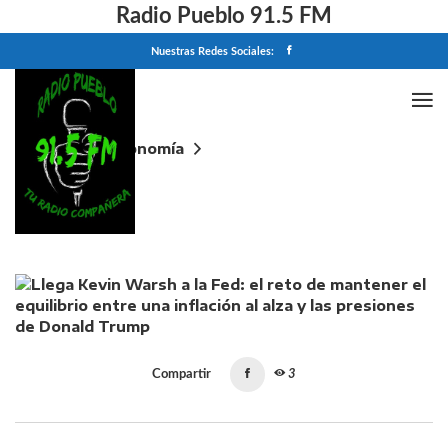
Radio Pueblo 91.5 FM
Nuestras Redes Sociales:
Home
Economía
Llega Kevin Warsh a la Fed: el reto de mantener el
equilibrio entre una inflación al alza y las presiones
de Donald Trump
Compartir
3