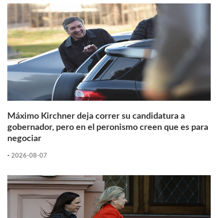
Máximo Kirchner deja correr su candidatura a
gobernador, pero en el peronismo creen que es para
negociar
-
2026-08-07