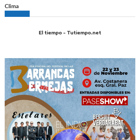
Clima
El tiempo - Tutiempo.net