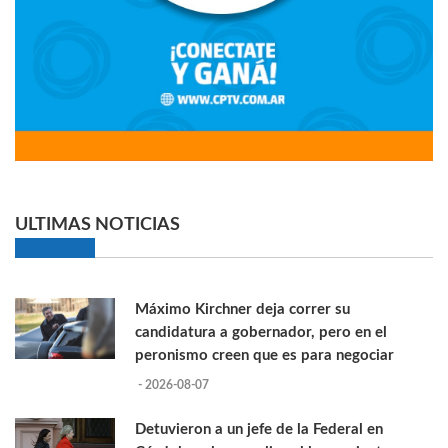
ULTIMAS NOTICIAS
Máximo Kirchner deja correr su
candidatura a gobernador, pero en el
peronismo creen que es para negociar
- 2026-08-07
Detuvieron a un jefe de la Federal en