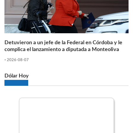
Detuvieron a un jefe de la Federal en Córdoba y le
complica el lanzamiento a diputada a Monteoliva
-
2026-08-07
Dólar Hoy