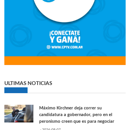
ULTIMAS NOTICIAS
Máximo Kirchner deja correr su
candidatura a gobernador, pero en el
peronismo creen que es para negociar
- 2026-08-07