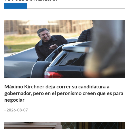
Máximo Kirchner deja correr su candidatura a
gobernador, pero en el peronismo creen que es para
negociar
-
2026-08-07