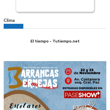
Clima
El tiempo - Tutiempo.net