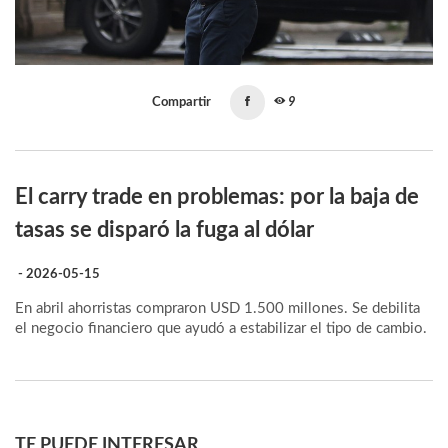
Compartir
9
El carry trade en problemas: por la baja de
tasas se disparó la fuga al dólar
- 2026-05-15
En abril ahorristas compraron USD 1.500 millones. Se debilita
el negocio financiero que ayudó a estabilizar el tipo de cambio.
TE PUEDE INTERESAR