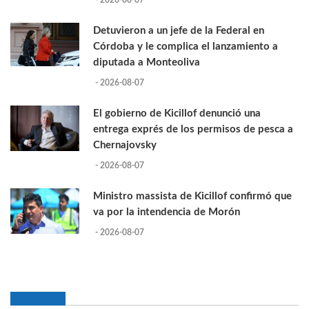
Detuvieron a un jefe de la Federal en
Córdoba y le complica el lanzamiento a
diputada a Monteoliva
- 2026-08-07
El gobierno de Kicillof denunció una
entrega exprés de los permisos de pesca a
Chernajovsky
- 2026-08-07
Ministro massista de Kicillof confirmó que
va por la intendencia de Morón
- 2026-08-07