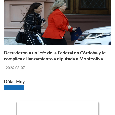
Detuvieron a un jefe de la Federal en Córdoba y le
complica el lanzamiento a diputada a Monteoliva
-
2026-08-07
Dólar Hoy