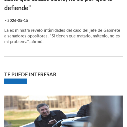
defiende"
- 2026-05-15
La ex ministra reveló intimidades del caso del jefe de Gabinete
a senadores opositores. "Si tienen que matarlo, mátenlo, no es
mi problema", afirmó.
TE PUEDE INTERESAR