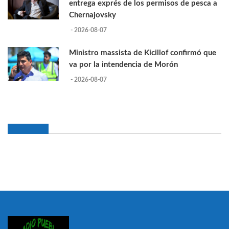
entrega exprés de los permisos de pesca a
Chernajovsky
- 2026-08-07
Ministro massista de Kicillof confirmó que
va por la intendencia de Morón
- 2026-08-07