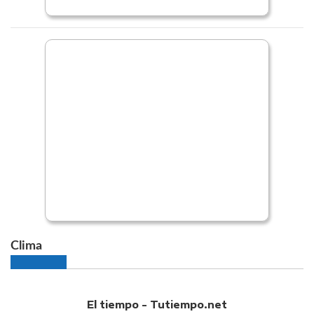
Clima
El tiempo - Tutiempo.net