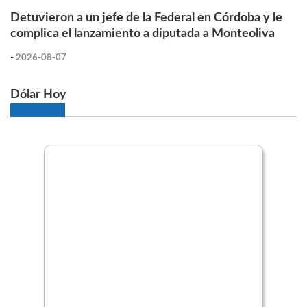
Detuvieron a un jefe de la Federal en Córdoba y le
complica el lanzamiento a diputada a Monteoliva
-
2026-08-07
Dólar Hoy