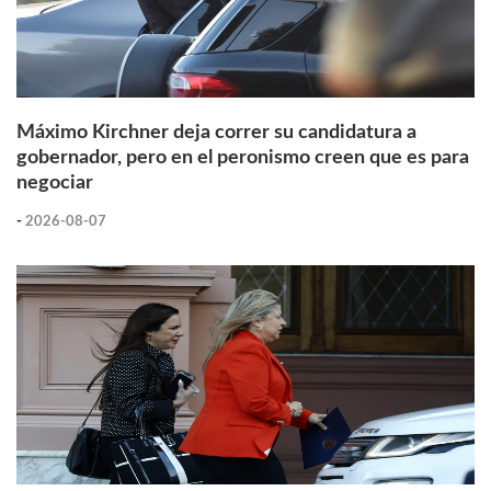
Máximo Kirchner deja correr su candidatura a
gobernador, pero en el peronismo creen que es para
negociar
-
2026-08-07