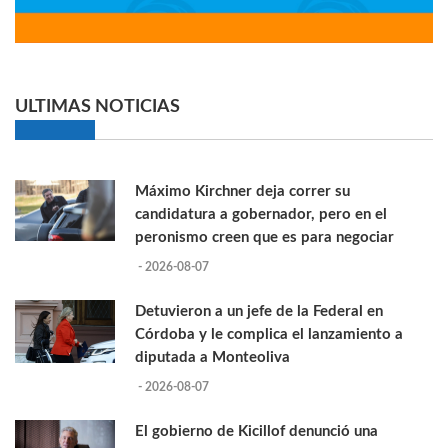
ULTIMAS NOTICIAS
Máximo Kirchner deja correr su
candidatura a gobernador, pero en el
peronismo creen que es para negociar
- 2026-08-07
Detuvieron a un jefe de la Federal en
Córdoba y le complica el lanzamiento a
diputada a Monteoliva
- 2026-08-07
El gobierno de Kicillof denunció una