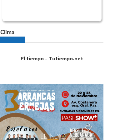
Clima
El tiempo - Tutiempo.net