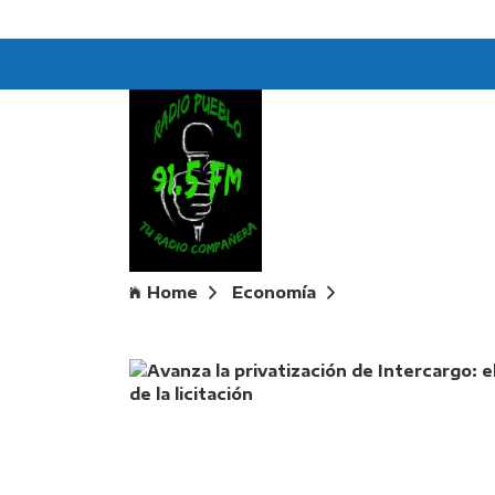
Home
Economía
Avanza la privat