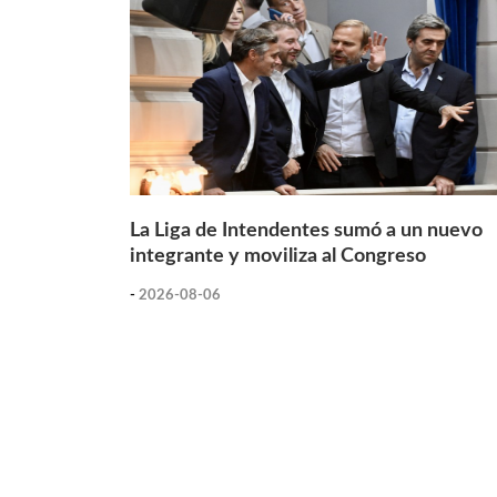
La Liga de Intendentes sumó a un nuevo
integrante y moviliza al Congreso
-
2026-08-06