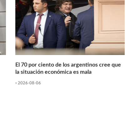
El 70 por ciento de los argentinos cree que
la situación económica es mala
-
2026-08-06