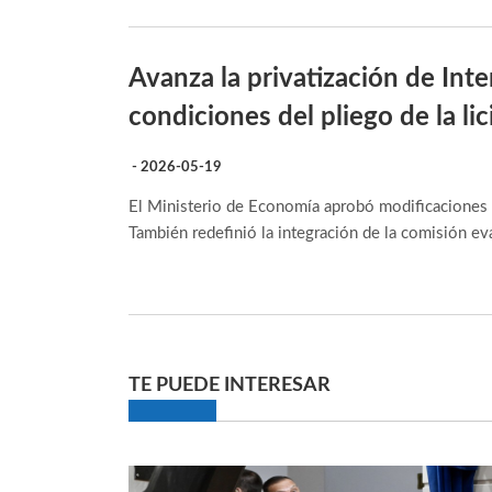
Avanza la privatización de Int
condiciones del pliego de la lic
- 2026-05-19
El Ministerio de Economía aprobó modificaciones 
También redefinió la integración de la comisión ev
TE PUEDE INTERESAR