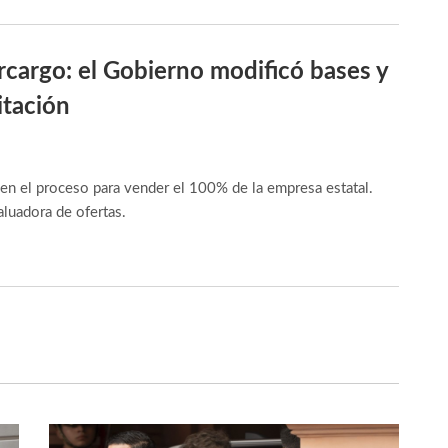
ercargo: el Gobierno modificó bases y
itación
en el proceso para vender el 100% de la empresa estatal.
aluadora de ofertas.