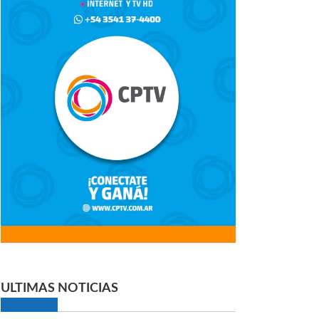
ULTIMAS NOTICIAS