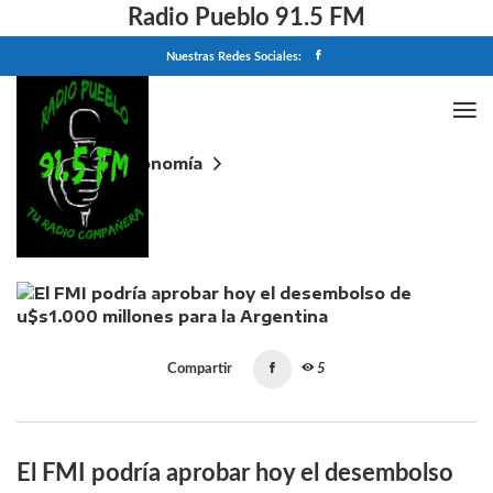
Radio Pueblo 91.5 FM
Nuestras Redes Sociales:
Home
Economía
El FMI podría aprobar hoy el desembolso de
u$s1.000 millones para la Argentina
Compartir
5
El FMI podría aprobar hoy el desembolso