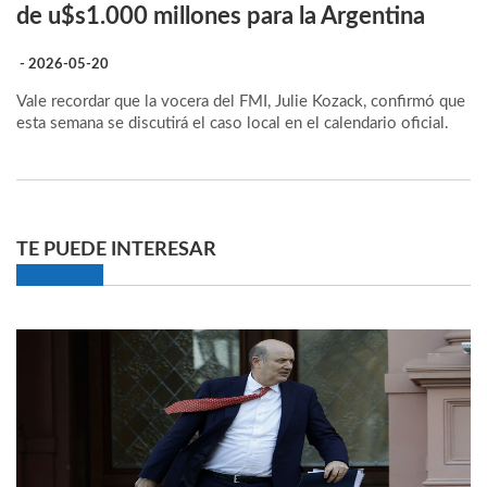
de u$s1.000 millones para la Argentina
- 2026-05-20
Vale recordar que la vocera del FMI, Julie Kozack, confirmó que
esta semana se discutirá el caso local en el calendario oficial.
TE PUEDE INTERESAR