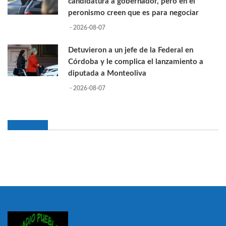
candidatura a gobernador, pero en el
peronismo creen que es para negociar
- 2026-08-07
Detuvieron a un jefe de la Federal en
Córdoba y le complica el lanzamiento a
diputada a Monteoliva
- 2026-08-07