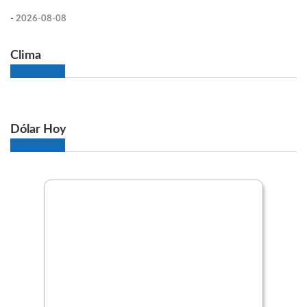
-
2026-08-08
Clima
Dólar Hoy