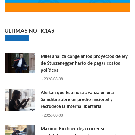
ULTIMAS NOTICIAS
Milei analiza congelar los proyectos de ley
de Sturzenegger harto de pagar costos
políticos
- 2026-08-08
Alertan que Espinoza avanza en una
Saladita sobre un predio nacional y
recrudece la interna libertaria
- 2026-08-08
Máximo Kirchner deja correr su