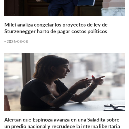
Milei analiza congelar los proyectos de ley de
Sturzenegger harto de pagar costos políticos
-
2026-08-08
Alertan que Espinoza avanza en una Saladita sobre
un predio nacional y recrudece la interna libertaria