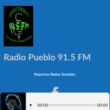
Radio Pueblo 91.5 FM
Nuestras Redes Sociales: