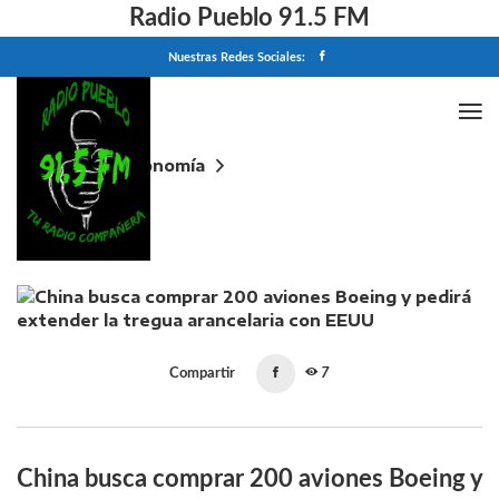
Radio Pueblo 91.5 FM
Nuestras Redes Sociales:
Home
Economía
China busca comprar 200 aviones Boeing y pedirá
extender la tregua arancelaria con EEUU
Compartir
7
China busca comprar 200 aviones Boeing y