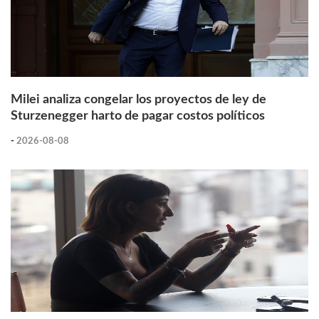
Milei analiza congelar los proyectos de ley de
Sturzenegger harto de pagar costos políticos
-
2026-08-08