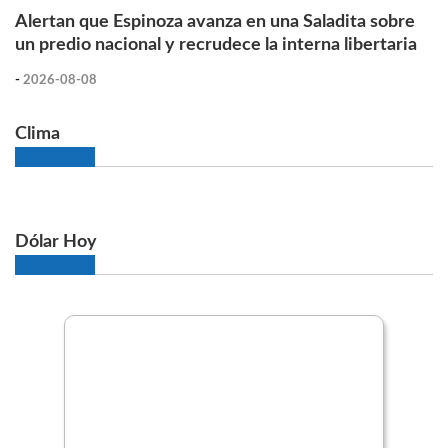
Alertan que Espinoza avanza en una Saladita sobre
un predio nacional y recrudece la interna libertaria
-
2026-08-08
Clima
Dólar Hoy