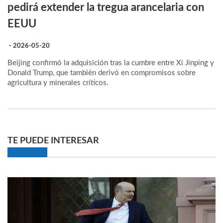
pedirá extender la tregua arancelaria con
EEUU
- 2026-05-20
Beijing confirmó la adquisición tras la cumbre entre Xi Jinping y
Donald Trump, que también derivó en compromisos sobre
agricultura y minerales críticos.
TE PUEDE INTERESAR