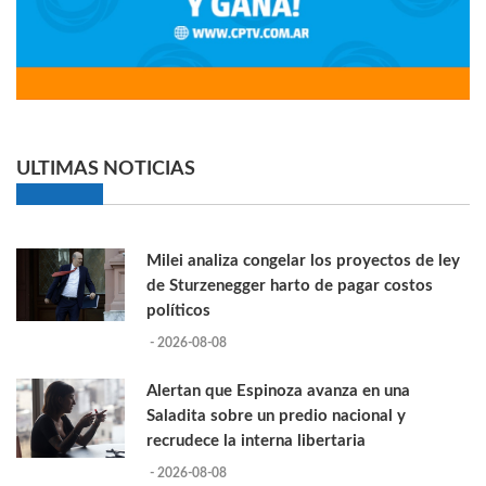
ULTIMAS NOTICIAS
Milei analiza congelar los proyectos de ley
de Sturzenegger harto de pagar costos
políticos
- 2026-08-08
Alertan que Espinoza avanza en una
Saladita sobre un predio nacional y
recrudece la interna libertaria
- 2026-08-08