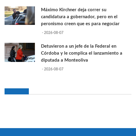
Máximo Kirchner deja correr su
candidatura a gobernador, pero en el
peronismo creen que es para negociar
- 2026-08-07
Detuvieron a un jefe de la Federal en
Córdoba y le complica el lanzamiento a
diputada a Monteoliva
- 2026-08-07