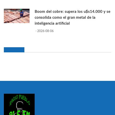
Boom del cobre: supera los u$s14.000 y se
consolida como el gran metal de la
inteligencia artificial
- 2026-08-06