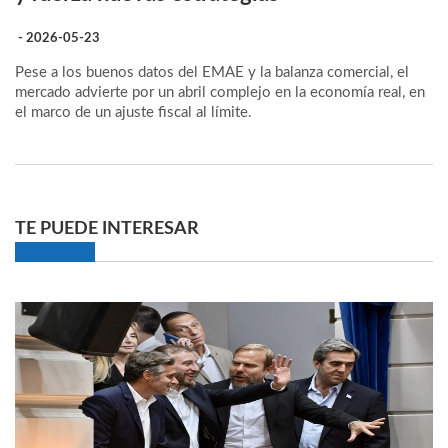
- 2026-05-23
Pese a los buenos datos del EMAE y la balanza comercial, el
mercado advierte por un abril complejo en la economía real, en
el marco de un ajuste fiscal al límite.
TE PUEDE INTERESAR