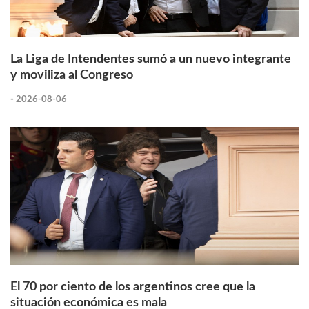
La Liga de Intendentes sumó a un nuevo integrante
y moviliza al Congreso
-
2026-08-06
El 70 por ciento de los argentinos cree que la
situación económica es mala