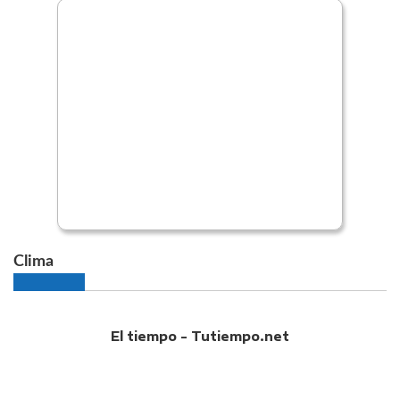
Clima
El tiempo - Tutiempo.net