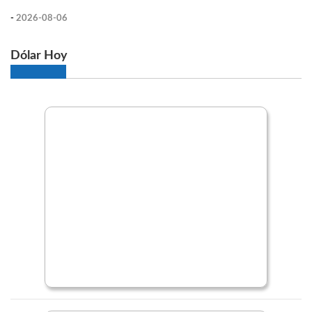
-
2026-08-06
Dólar Hoy