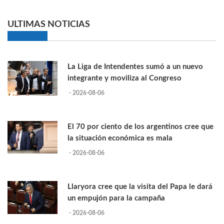
ULTIMAS NOTICIAS
La Liga de Intendentes sumó a un nuevo
integrante y moviliza al Congreso
- 2026-08-06
El 70 por ciento de los argentinos cree que
la situación económica es mala
- 2026-08-06
Llaryora cree que la visita del Papa le dará
un empujón para la campaña
- 2026-08-06