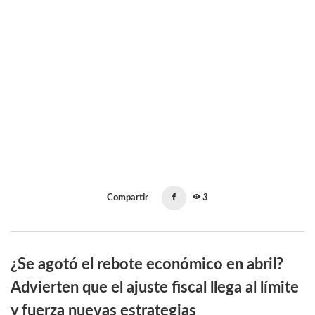
Compartir
3
¿Se agotó el rebote económico en abril?
Advierten que el ajuste fiscal llega al límite
y fuerza nuevas estrategias