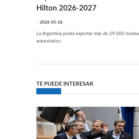
Hilton 2026-2027
- 2026-05-26
La Argentina podrá exportar más de 29.000 tonelad
arancelarios.
TE PUEDE INTERESAR