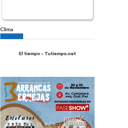
Clima
El tiempo - Tutiempo.net