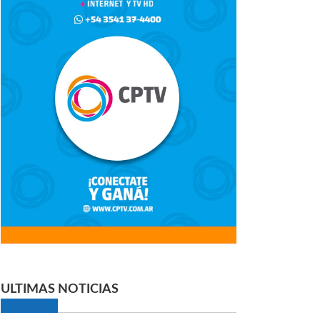
ULTIMAS NOTICIAS