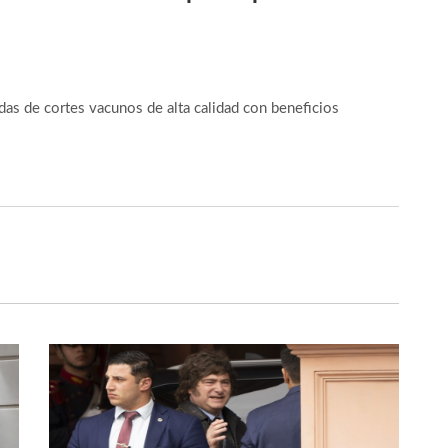
as de cortes vacunos de alta calidad con beneficios