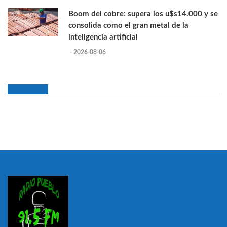
Boom del cobre: supera los u$s14.000 y se
consolida como el gran metal de la
inteligencia artificial
- 2026-08-06