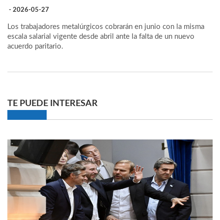
- 2026-05-27
Los trabajadores metalúrgicos cobrarán en junio con la misma
escala salarial vigente desde abril ante la falta de un nuevo
acuerdo paritario.
TE PUEDE INTERESAR