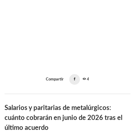
Compartir
4
Salarios y paritarias de metalúrgicos:
cuánto cobrarán en junio de 2026 tras el
último acuerdo