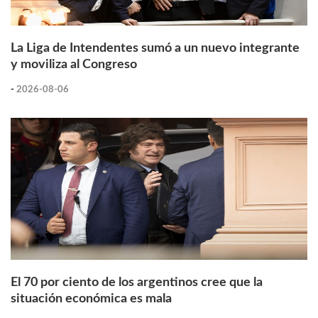
La Liga de Intendentes sumó a un nuevo integrante
y moviliza al Congreso
-
2026-08-06
El 70 por ciento de los argentinos cree que la
situación económica es mala