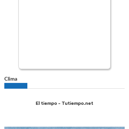
Clima
El tiempo - Tutiempo.net