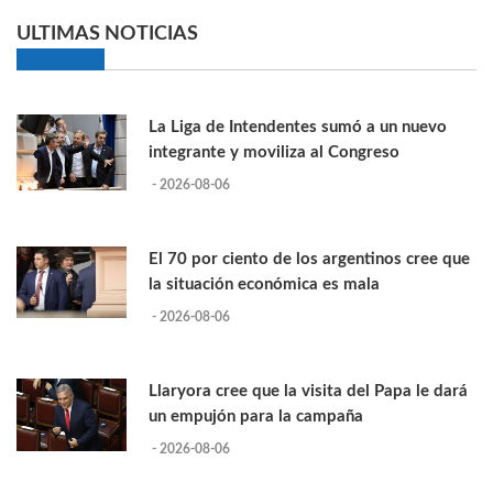
ULTIMAS NOTICIAS
La Liga de Intendentes sumó a un nuevo
integrante y moviliza al Congreso
- 2026-08-06
El 70 por ciento de los argentinos cree que
la situación económica es mala
- 2026-08-06
Llaryora cree que la visita del Papa le dará
un empujón para la campaña
- 2026-08-06