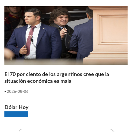
El 70 por ciento de los argentinos cree que la
situación económica es mala
-
2026-08-06
Dólar Hoy