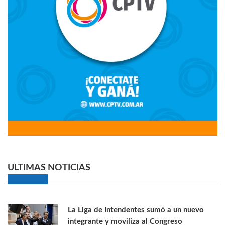
ULTIMAS NOTICIAS
La Liga de Intendentes sumó a un nuevo
integrante y moviliza al Congreso