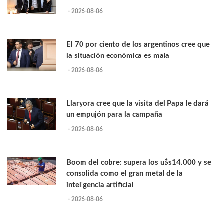
- 2026-08-06
El 70 por ciento de los argentinos cree que
la situación económica es mala
- 2026-08-06
Llaryora cree que la visita del Papa le dará
un empujón para la campaña
- 2026-08-06
Boom del cobre: supera los u$s14.000 y se
consolida como el gran metal de la
inteligencia artificial
- 2026-08-06