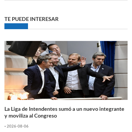
TE PUEDE INTERESAR
La Liga de Intendentes sumó a un nuevo integrante
y moviliza al Congreso
-
2026-08-06