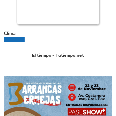
Clima
El tiempo - Tutiempo.net