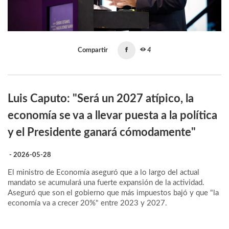
Compartir
4
Luis Caputo: "Será un 2027 atípico, la
economía se va a llevar puesta a la política
y el Presidente ganará cómodamente"
- 2026-05-28
El ministro de Economía aseguró que a lo largo del actual
mandato se acumulará una fuerte expansión de la actividad.
Aseguró que son el gobierno que más impuestos bajó y que "la
economía va a crecer 20%" entre 2023 y 2027.