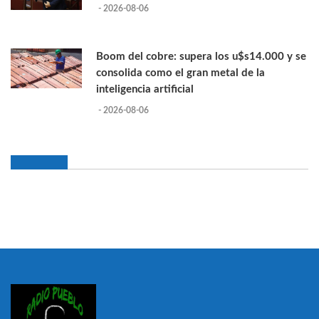
- 2026-08-06
Boom del cobre: supera los u$s14.000 y se
consolida como el gran metal de la
inteligencia artificial
- 2026-08-06