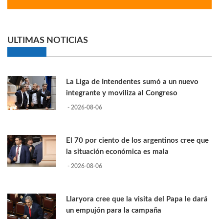
ULTIMAS NOTICIAS
La Liga de Intendentes sumó a un nuevo
integrante y moviliza al Congreso
- 2026-08-06
El 70 por ciento de los argentinos cree que
la situación económica es mala
- 2026-08-06
Llaryora cree que la visita del Papa le dará
un empujón para la campaña