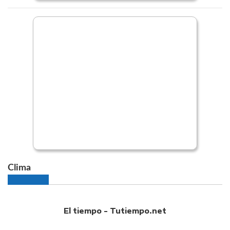
Clima
El tiempo - Tutiempo.net