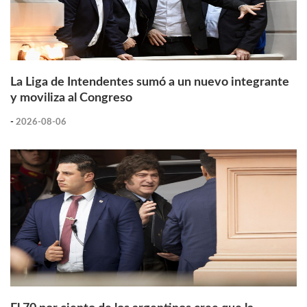
La Liga de Intendentes sumó a un nuevo integrante
y moviliza al Congreso
-
2026-08-06