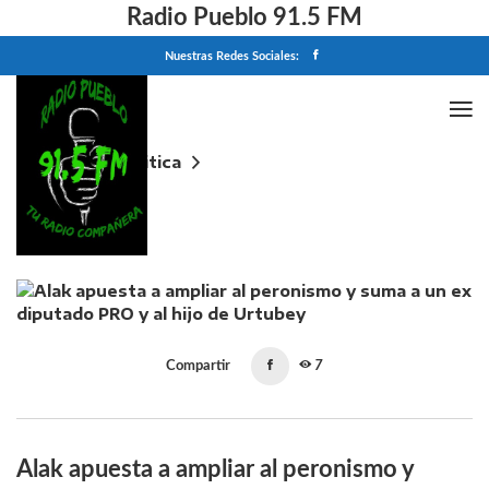
Radio Pueblo 91.5 FM
Nuestras Redes Sociales:
Home
Politica
Alak apuesta a ampliar al peronismo y suma a un ex
diputado PRO y al hijo de Urtubey
Compartir
7
Alak apuesta a ampliar al peronismo y