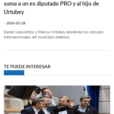
suma a un ex diputado PRO y al hijo de
Urtubey
- 2026-05-28
Daniel Lipovetzky y Marcos Urtubey atenderán los vínculos
internancionales del municipio platense.
TE PUEDE INTERESAR