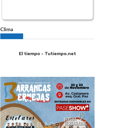
Clima
El tiempo - Tutiempo.net