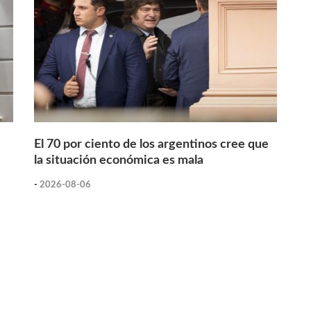
El 70 por ciento de los argentinos cree que
la situación económica es mala
-
2026-08-06