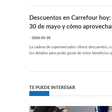
Descuentos en Carrefour hoy:
30 de mayo y cómo aprovechar
- 2026-05-30
La cadena de supermercados ofrece descuentos, cu
los detalles para poder gozar de estos beneficios 
TE PUEDE INTERESAR