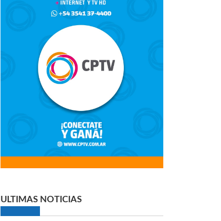
ULTIMAS NOTICIAS