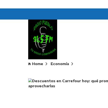
Home
Economía
Descuentos en C