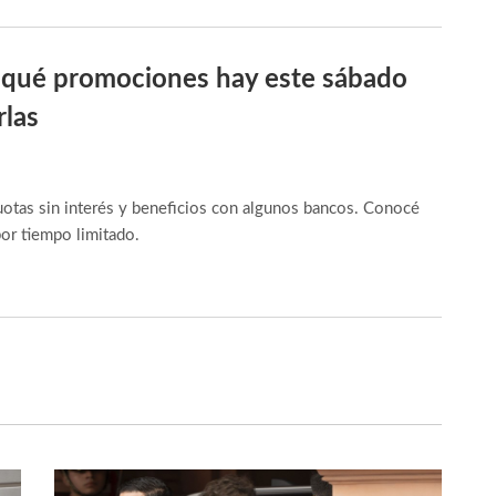
 qué promociones hay este sábado
las
otas sin interés y beneficios con algunos bancos. Conocé
por tiempo limitado.