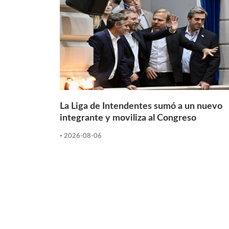
La Liga de Intendentes sumó a un nuevo
integrante y moviliza al Congreso
-
2026-08-06