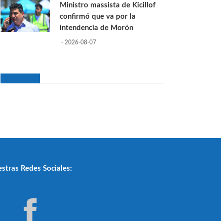
Ministro massista de Kicillof
confirmó que va por la
intendencia de Morón
- 2026-08-07
stras Redes Sociales: