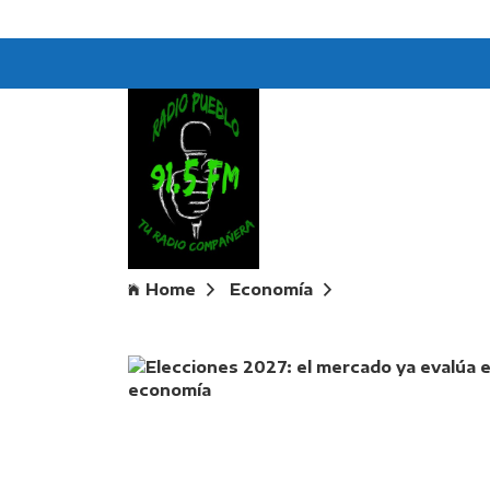
Home
Economía
Elecciones 2027