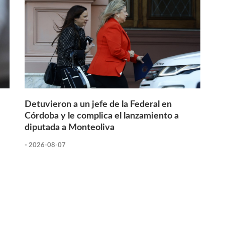
Detuvieron a un jefe de la Federal en
Córdoba y le complica el lanzamiento a
diputada a Monteoliva
-
2026-08-07