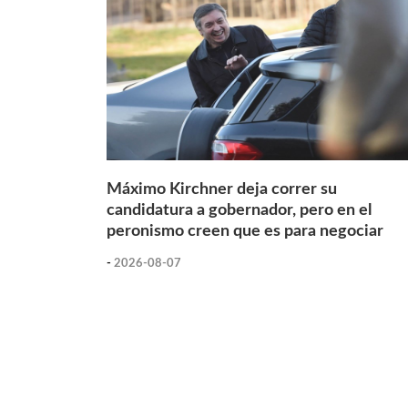
Máximo Kirchner deja correr su
candidatura a gobernador, pero en el
peronismo creen que es para negociar
-
2026-08-07