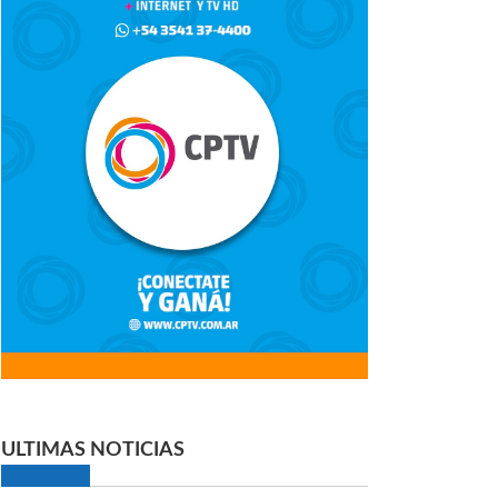
ULTIMAS NOTICIAS