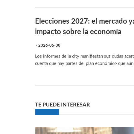
Elecciones 2027: el mercado y
impacto sobre la economía
- 2026-05-30
Los informes de la city manifiestan sus dudas acerc
cuenta que hay partes del plan económico que aún
TE PUEDE INTERESAR