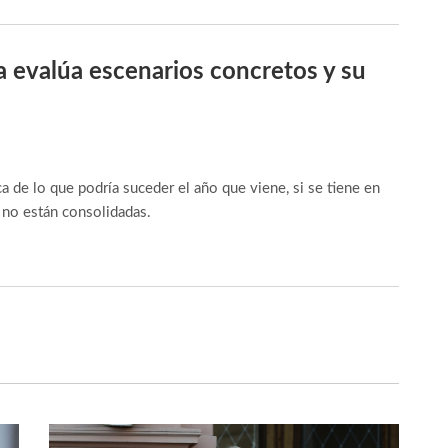
a evalúa escenarios concretos y su
a de lo que podría suceder el año que viene, si se tiene en
 no están consolidadas.