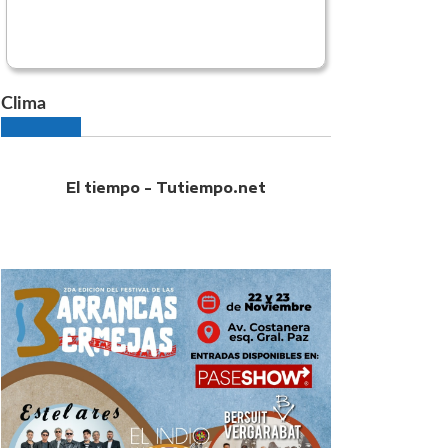
Clima
El tiempo - Tutiempo.net