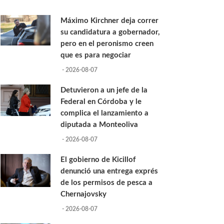
Máximo Kirchner deja correr
su candidatura a gobernador,
pero en el peronismo creen
que es para negociar
- 2026-08-07
Detuvieron a un jefe de la
Federal en Córdoba y le
complica el lanzamiento a
diputada a Monteoliva
- 2026-08-07
El gobierno de Kicillof
denunció una entrega exprés
de los permisos de pesca a
Chernajovsky
- 2026-08-07