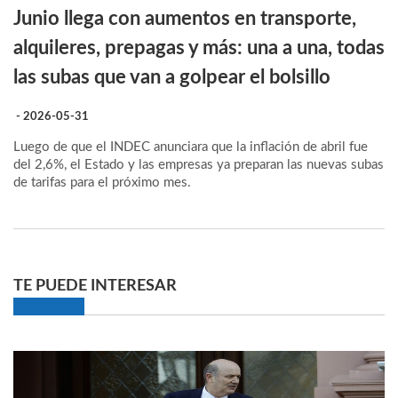
Junio llega con aumentos en transporte,
alquileres, prepagas y más: una a una, todas
las subas que van a golpear el bolsillo
- 2026-05-31
Luego de que el INDEC anunciara que la inflación de abril fue
del 2,6%, el Estado y las empresas ya preparan las nuevas subas
de tarifas para el próximo mes.
TE PUEDE INTERESAR