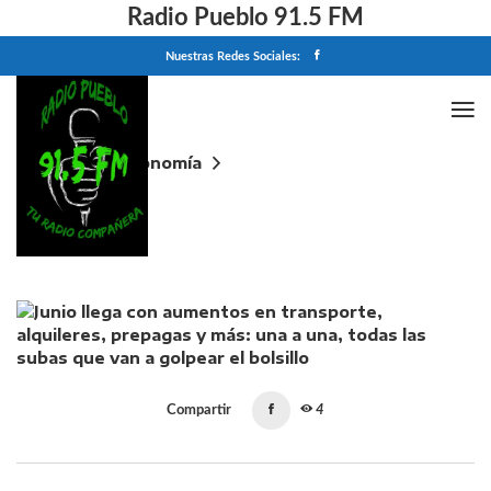
Radio Pueblo 91.5 FM
Nuestras Redes Sociales:
Home
Economía
Junio llega con aumentos en transporte, alquileres,
prepagas y más: una a una, todas las subas que van a
golpear el bolsillo
Compartir
4