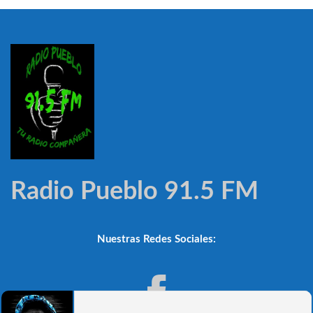
Radio Pueblo 91.5 FM
Nuestras Redes Sociales: