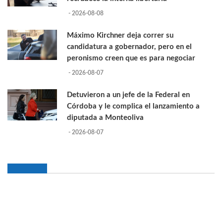
- 2026-08-08
Máximo Kirchner deja correr su
candidatura a gobernador, pero en el
peronismo creen que es para negociar
- 2026-08-07
Detuvieron a un jefe de la Federal en
Córdoba y le complica el lanzamiento a
diputada a Monteoliva
- 2026-08-07