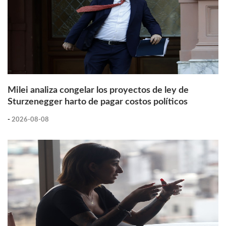
Milei analiza congelar los proyectos de ley de
Sturzenegger harto de pagar costos políticos
-
2026-08-08