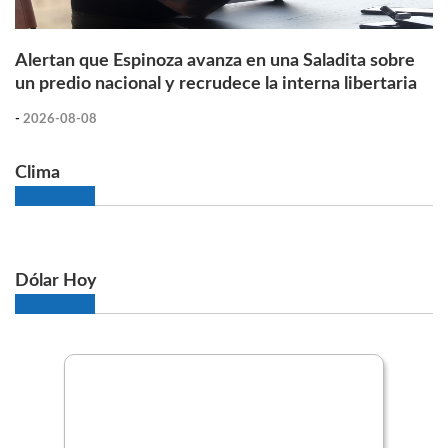
Alertan que Espinoza avanza en una Saladita sobre
un predio nacional y recrudece la interna libertaria
-
2026-08-08
Clima
Dólar Hoy