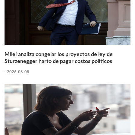
Milei analiza congelar los proyectos de ley de
Sturzenegger harto de pagar costos políticos
-
2026-08-08