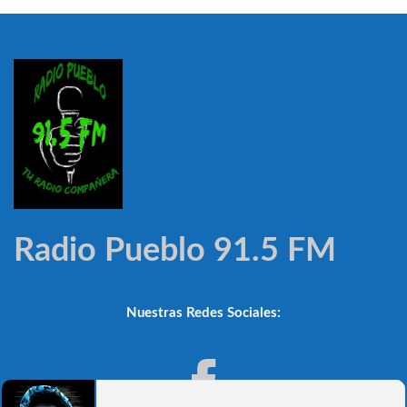
Radio Pueblo 91.5 FM
Nuestras Redes Sociales: