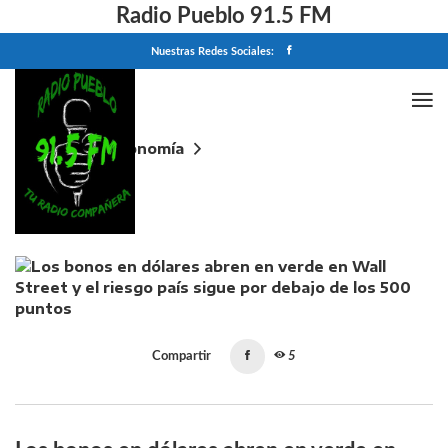
Radio Pueblo 91.5 FM
Nuestras Redes Sociales:
Home
Economía
Los bonos en dólares abren en verde en Wall Street
y el riesgo país sigue por debajo de los 500 puntos
Compartir
5