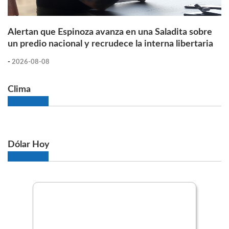
Alertan que Espinoza avanza en una Saladita sobre
un predio nacional y recrudece la interna libertaria
-
2026-08-08
Clima
Dólar Hoy