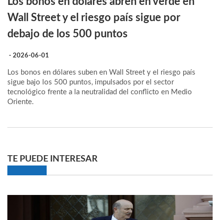
Los bonos en dólares abren en verde en
Wall Street y el riesgo país sigue por
debajo de los 500 puntos
- 2026-06-01
Los bonos en dólares suben en Wall Street y el riesgo país
sigue bajo los 500 puntos, impulsados por el sector
tecnológico frente a la neutralidad del conflicto en Medio
Oriente.
TE PUEDE INTERESAR