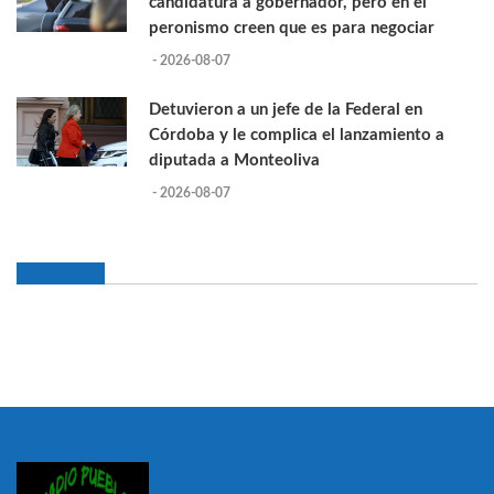
candidatura a gobernador, pero en el
peronismo creen que es para negociar
- 2026-08-07
Detuvieron a un jefe de la Federal en
Córdoba y le complica el lanzamiento a
diputada a Monteoliva
- 2026-08-07