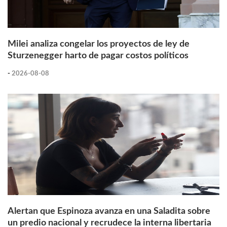
Milei analiza congelar los proyectos de ley de
Sturzenegger harto de pagar costos políticos
-
2026-08-08
Alertan que Espinoza avanza en una Saladita sobre
un predio nacional y recrudece la interna libertaria