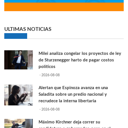
ULTIMAS NOTICIAS
Milei analiza congelar los proyectos de ley
de Sturzenegger harto de pagar costos
políticos
- 2026-08-08
Alertan que Espinoza avanza en una
Saladita sobre un predio nacional y
recrudece la interna libertaria
- 2026-08-08
Máximo Kirchner deja correr su