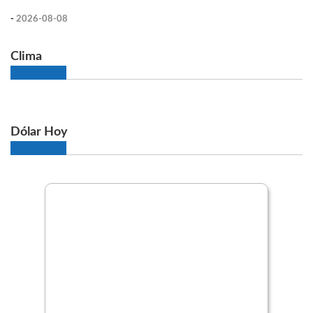
-
2026-08-08
Clima
Dólar Hoy