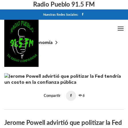
Radio Pueblo 91.5 FM
Nuestras Redes Sociales:
Home
Economía
Jerome Powell advirtió que politizar la Fed tendría un
costo en la confianza pública
Compartir
6
Jerome Powell advirtió que politizar la Fed