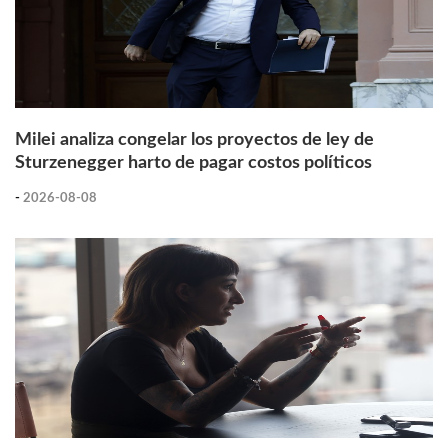
Milei analiza congelar los proyectos de ley de
Sturzenegger harto de pagar costos políticos
-
2026-08-08