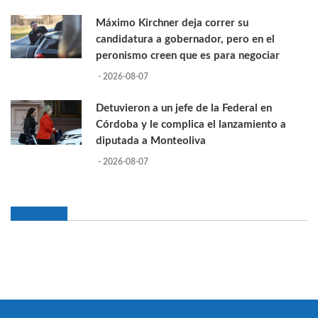
Máximo Kirchner deja correr su
candidatura a gobernador, pero en el
peronismo creen que es para negociar
- 2026-08-07
Detuvieron a un jefe de la Federal en
Córdoba y le complica el lanzamiento a
diputada a Monteoliva
- 2026-08-07