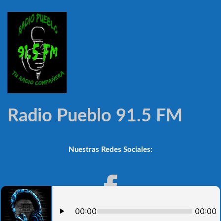
Radio Pueblo 91.5 FM
Nuestras Redes Sociales: