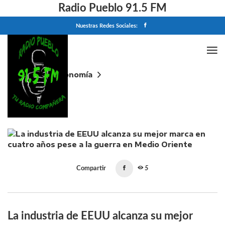
Radio Pueblo 91.5 FM
Nuestras Redes Sociales:
Home
Economía
La industria de EEUU alcanza su mejor marca en
cuatro años pese a la guerra en Medio Oriente
Compartir
5
La industria de EEUU alcanza su mejor