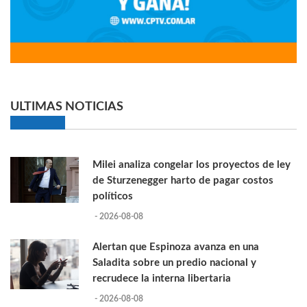
ULTIMAS NOTICIAS
Milei analiza congelar los proyectos de ley
de Sturzenegger harto de pagar costos
políticos
- 2026-08-08
Alertan que Espinoza avanza en una
Saladita sobre un predio nacional y
recrudece la interna libertaria
- 2026-08-08