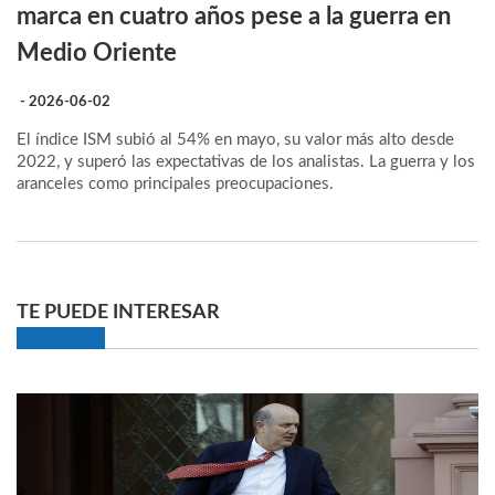
marca en cuatro años pese a la guerra en
Medio Oriente
- 2026-06-02
El índice ISM subió al 54% en mayo, su valor más alto desde
2022, y superó las expectativas de los analistas. La guerra y los
aranceles como principales preocupaciones.
TE PUEDE INTERESAR