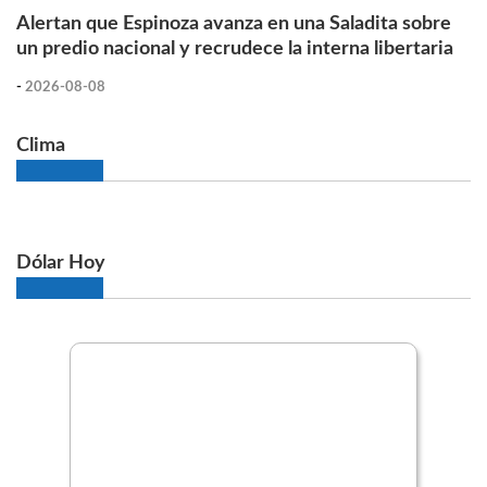
Alertan que Espinoza avanza en una Saladita sobre
un predio nacional y recrudece la interna libertaria
-
2026-08-08
Clima
Dólar Hoy