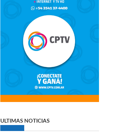
ULTIMAS NOTICIAS