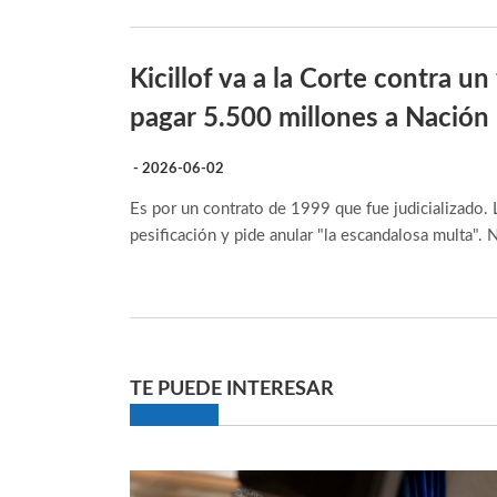
Kicillof va a la Corte contra un
pagar 5.500 millones a Nación
- 2026-06-02
Es por un contrato de 1999 que fue judicializado. 
pesificación y pide anular "la escandalosa multa". 
TE PUEDE INTERESAR