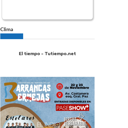
Clima
El tiempo - Tutiempo.net