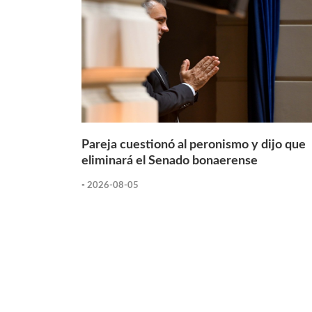
Pareja cuestionó al peronismo y dijo que
eliminará el Senado bonaerense
-
2026-08-05