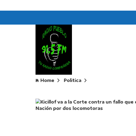
Home
Politica
Kicillof va a la Co