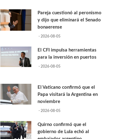
Pareja cuestionó al peronismo
y dijo que eliminará el Senado
bonaerense
- 2026-08-05
El CFI impulsa herramientas
para la inversión en puertos
- 2026-08-05
El Vaticano confirmó que el
Papa visitará la Argentina en
noviembre
- 2026-08-05
Quirno confirmó que el
gobierno de Lula echó al
embajador argentino