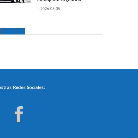
- 2026-08-05
stras Redes Sociales: