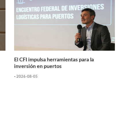
El CFI impulsa herramientas para la
inversión en puertos
-
2026-08-05