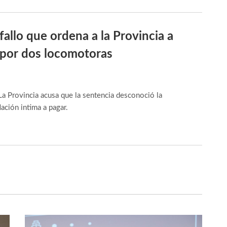
 fallo que ordena a la Provincia a
 por dos locomotoras
La Provincia acusa que la sentencia desconoció la
Nación intima a pagar.